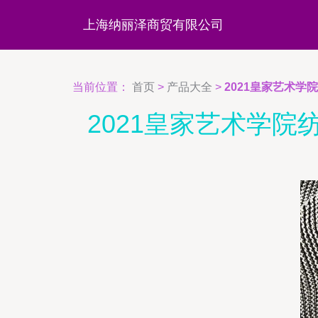
上海纳丽泽商贸有限公司
当前位置：
首页
>
产品大全
>
2021皇家艺术
2021皇家艺术学