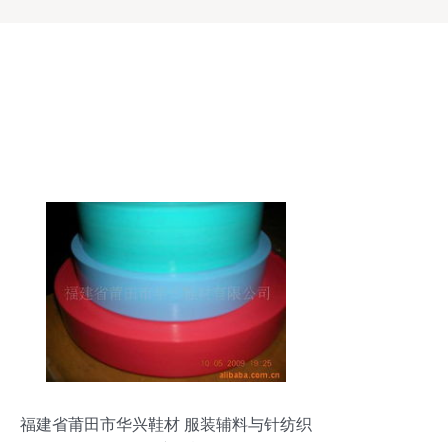
福建省莆田市华兴鞋材 服装辅料与针纺织