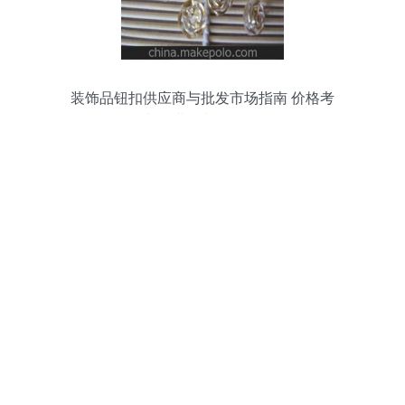
装饰品钮扣供应商与批发市场指南 价格考
量与服装辅料销售策略