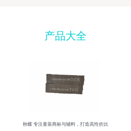
产品大全
秋蝶 专注童装商标与辅料，打造高性价比