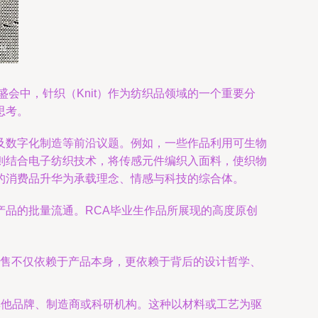
会中，针织（Knit）作为纺织品领域的一个重要分
思考。
及数字化制造等前沿议题。例如，一些作品利用可生物
则结合电子纺织技术，将传感元件编织入面料，使织物
的消费品升华为承载理念、情感与科技的综合体。
品的批量流通。RCA毕业生作品所展现的高度原创
售不仅依赖于产品本身，更依赖于背后的设计哲学、
其他品牌、制造商或科研机构。这种以材料或工艺为驱