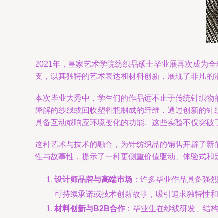
2021年，皇家艺术学院纺织品硕士毕业展再次成为
支，以其独特的艺术表达和材料创新，展现了非凡的
本次毕业大秀中，学生们的作品远不止于传统针织物
降解的纱线或回收塑料瓶制成的纤维，通过创新的针
具备互动或响应环境变化的功能。这些实验不仅突破
这种艺术与技术的融合，为针纺织品的销售开辟了新
性与故事性，提示了一种更侧重价值驱动、体验式和
设计师品牌与高端市场
：许多毕业作品具备强烈
可持续承诺或技术创新故事，吸引追求独特性和
材料创新与B2B合作
：毕业生在纱线研发、结