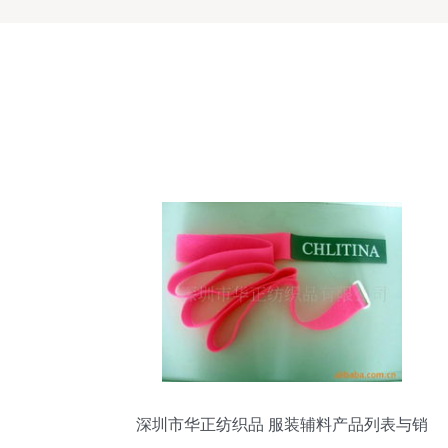
深圳市华正纺织品 服装辅料产品列表与销