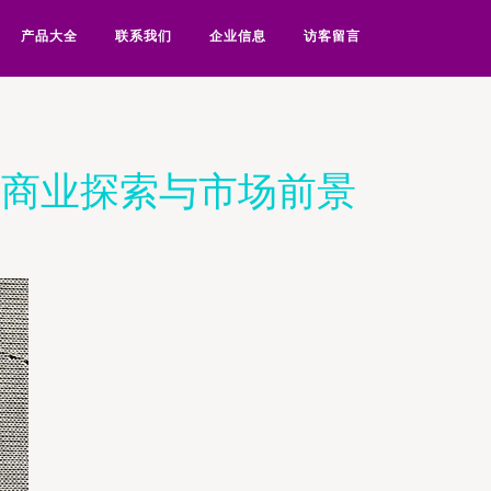
产品大全
联系我们
企业信息
访客留言
的商业探索与市场前景