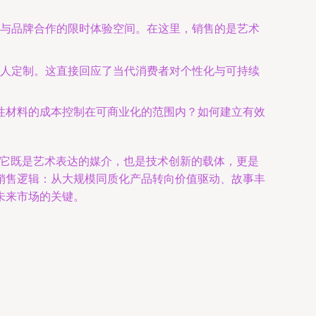
与品牌合作的限时体验空间。在这里，销售的是艺术
人定制。这直接回应了当代消费者对个性化与可持续
性材料的成本控制在可商业化的范围内？如何建立有效
—它既是艺术表达的媒介，也是技术创新的载体，更是
销售逻辑：从大规模同质化产品转向价值驱动、故事丰
未来市场的关键。