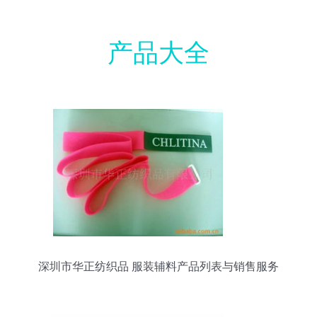
产品大全
深圳市华正纺织品 服装辅料产品列表与销售服务