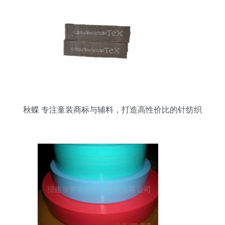
秋蝶 专注童装商标与辅料，打造高性价比的针纺织
品服务