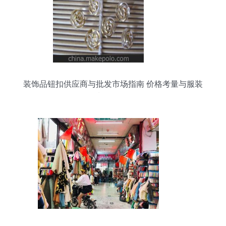
装饰品钮扣供应商与批发市场指南 价格考量与服装
辅料销售策略