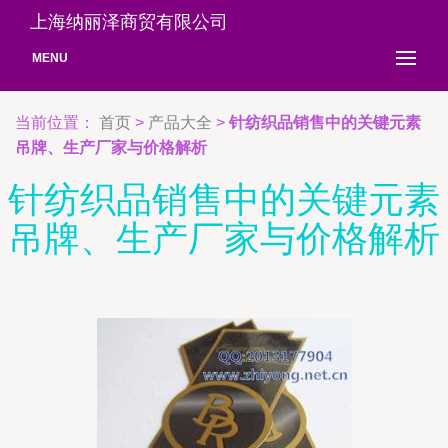
上海纳丽泽商贸有限公司
MENU
当前位置：
首页
>
产品大全
>
针纺织品销售中的关键元素
吊牌、生产厂家与价格解析
针纺织品销售中的关键元素
吊牌、生产厂家与价格解析