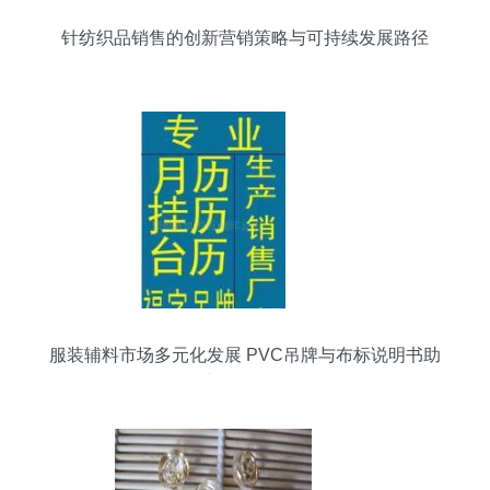
针纺织品销售的创新营销策略与可持续发展路径
服装辅料市场多元化发展 PVC吊牌与布标说明书助
力品质升级