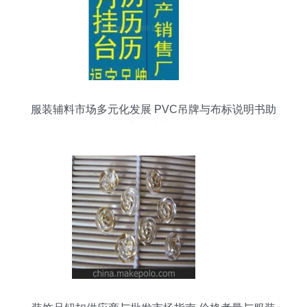
服装辅料市场多元化发展 PVC吊牌与布标说明书助
力品质升级