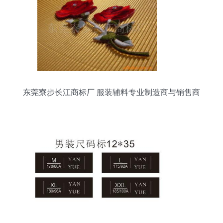
东莞寮步长江商标厂 服装辅料专业制造商与销售商