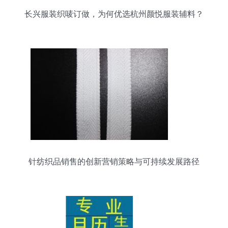
长兴服装织唛订做，为何优选杭州颜悦服装辅料？
针纺织品销售的创新营销策略与可持续发展路径