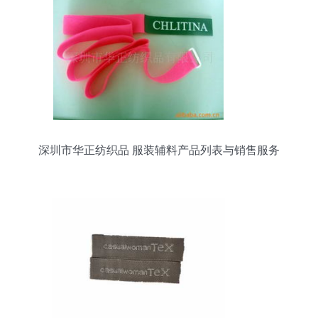
深圳市华正纺织品 服装辅料产品列表与销售服务