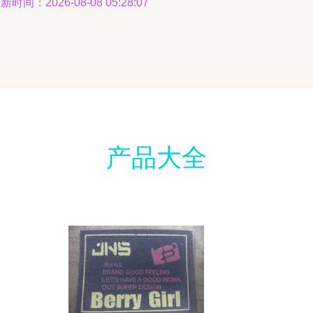
新时间：2026-08-08 05:28:07
产品大全