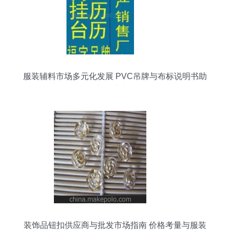
服装辅料市场多元化发展 PVC吊牌与布标说明书助
力品质升级
装饰品钮扣供应商与批发市场指南 价格考量与服装