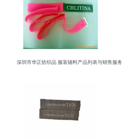
深圳市华正纺织品 服装辅料产品列表与销售服务