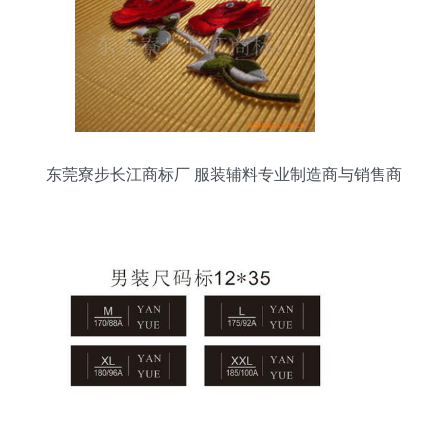
东莞寮步长江商标厂 服装辅料专业制造商与销售商