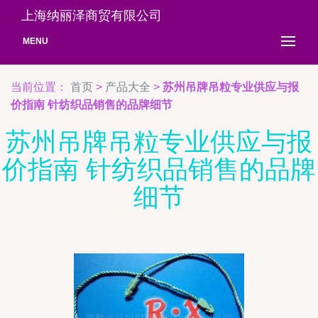
上海纳丽泽商贸有限公司
MENU
当前位置：
首页
>
产品大全
>
苏州吊牌吊粒专业供应与报
价指南 针纺织品销售的品牌细节
苏州吊牌吊粒专业供应与报
价指南 针纺织品销售的品牌
细节