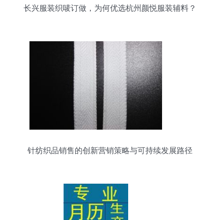
长兴服装织唛订做，为何优选杭州颜悦服装辅料？
针纺织品销售的创新营销策略与可持续发展路径